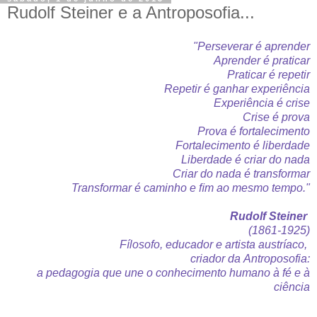
Rudolf Steiner e a Antroposofia...
"Perseverar é aprender
Aprender é praticar
Praticar é repetir
Repetir é ganhar experiência
Experiência é crise
Crise é prova
Prova é fortalecimento
Fortalecimento é liberdade
Liberdade é criar do nada
Criar do nada é transformar
Transformar é caminho e ﬁm ao mesmo tempo."
Rudolf Steiner
(1861-1925)
Fílosofo, educador e artista austríaco,
criador da
Antroposofia:
a
pedagogia que une o conhecimento humano à fé e à
ciência