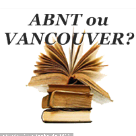
sábado, 1 de junho de 2013