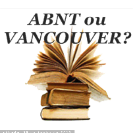
sábado, 29 de junho de 2013