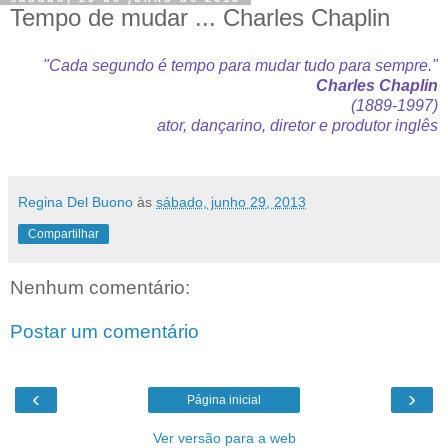
Tempo de mudar ... Charles Chaplin
"Cada segundo é tempo para mudar tudo para sempre."
Charles Chaplin
(1889-1997)
ator, dançarino, diretor e produtor inglês
Regina Del Buono
às
sábado, junho 29, 2013
Compartilhar
Nenhum comentário:
Postar um comentário
‹
›
Página inicial
Ver versão para a web