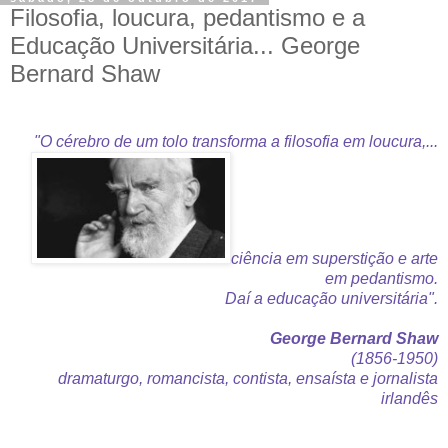
Filosofia, loucura, pedantismo e a
Educação Universitária... George
Bernard Shaw
"O cérebro de um tolo transforma a filosofia em loucura,...
ciência em superstição e arte
em pedantismo.
Daí a educação universitária".
George Bernard Shaw
(1856-1950)
dramaturgo, romancista, contista, ensaísta e jornalista
irlandês