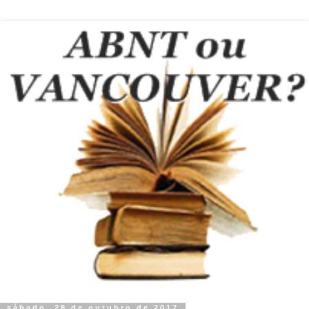
sábado, 28 de outubro de 2017