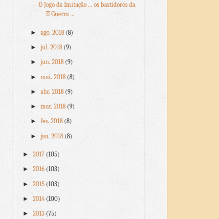
O Jogo da Imitação ... os bastidores da
II Guerra ...
►
ago. 2018
(8)
►
jul. 2018
(9)
►
jun. 2018
(9)
►
mai. 2018
(8)
►
abr. 2018
(9)
►
mar. 2018
(9)
►
fev. 2018
(8)
►
jan. 2018
(8)
►
2017
(105)
►
2016
(103)
►
2015
(103)
►
2014
(100)
►
2013
(75)