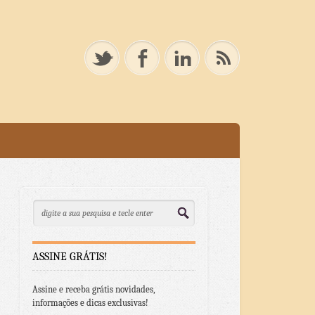
ASSINE GRÁTIS!
Assine e receba grátis novidades,
informações e dicas exclusivas!