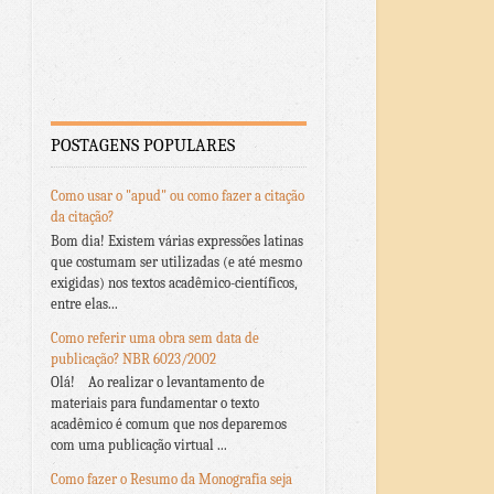
POSTAGENS POPULARES
Como usar o "apud" ou como fazer a citação
da citação?
Bom dia! Existem várias expressões latinas
que costumam ser utilizadas (e até mesmo
exigidas) nos textos acadêmico-científicos,
entre elas...
Como referir uma obra sem data de
publicação? NBR 6023/2002
Olá! Ao realizar o levantamento de
materiais para fundamentar o texto
acadêmico é comum que nos deparemos
com uma publicação virtual ...
Como fazer o Resumo da Monografia seja