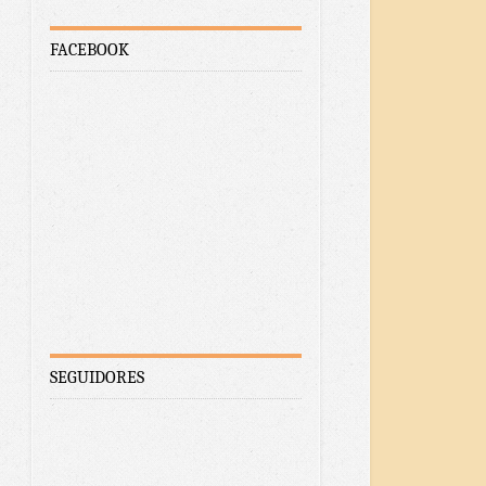
FACEBOOK
SEGUIDORES