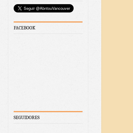
FACEBOOK
SEGUIDORES