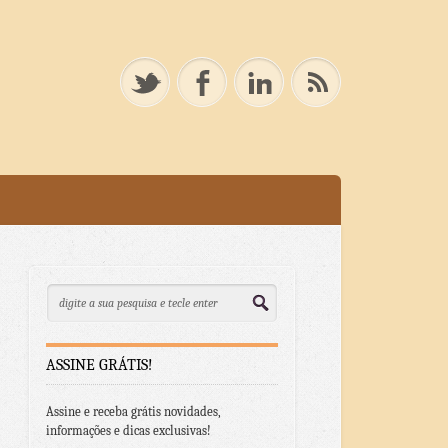
ASSINE GRÁTIS!
Assine e receba grátis novidades,
informações e dicas exclusivas!