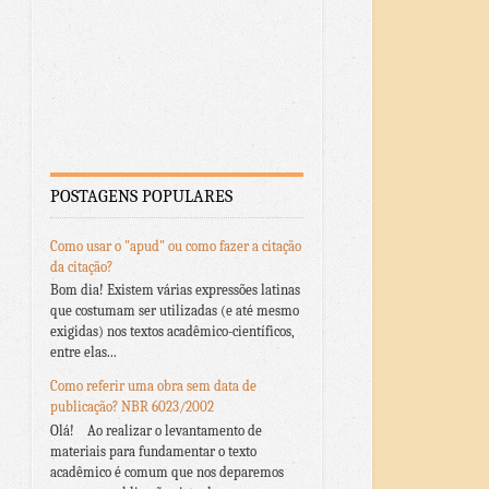
POSTAGENS POPULARES
Como usar o "apud" ou como fazer a citação
da citação?
Bom dia! Existem várias expressões latinas
que costumam ser utilizadas (e até mesmo
exigidas) nos textos acadêmico-científicos,
entre elas...
Como referir uma obra sem data de
publicação? NBR 6023/2002
Olá! Ao realizar o levantamento de
materiais para fundamentar o texto
acadêmico é comum que nos deparemos