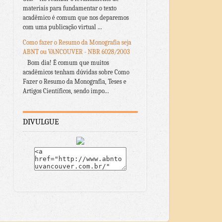
materiais para fundamentar o texto
acadêmico é comum que nos deparemos
com uma publicação virtual ...
Como fazer o Resumo da Monografia seja
ABNT ou VANCOUVER - NBR 6028/2003
Bom dia! É comum que muitos
acadêmicos tenham dúvidas sobre Como
Fazer o Resumo da Monografia, Teses e
Artigos Científicos, sendo impo...
DIVULGUE