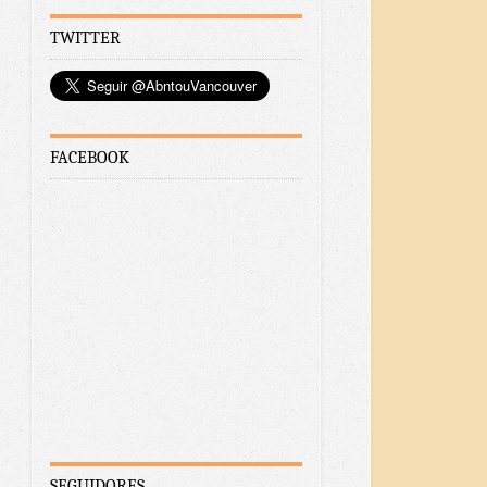
TWITTER
FACEBOOK
SEGUIDORES