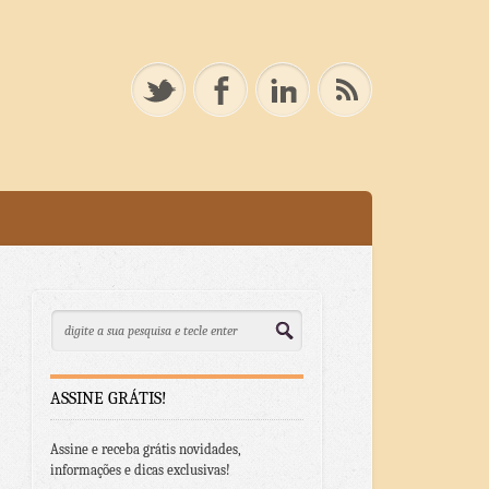
ASSINE GRÁTIS!
Assine e receba grátis novidades,
informações e dicas exclusivas!