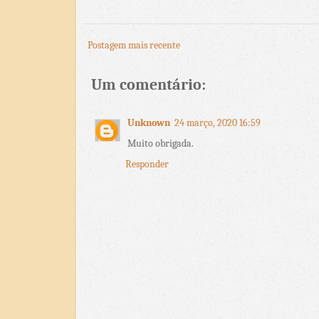
Postagem mais recente
Um comentário:
Unknown
24 março, 2020 16:59
Muito obrigada.
Responder